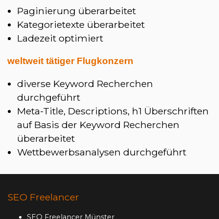
Paginierung überarbeitet
Kategorietexte überarbeitet
Ladezeit optimiert
weltweit tätiger Flugkonzern
diverse Keyword Recherchen
durchgeführt
Meta-Title, Descriptions, h1 Überschriften
auf Basis der Keyword Recherchen
überarbeitet
Wettbewerbsanalysen durchgeführt
SEO Freelancer
SEO Freelancer Münster