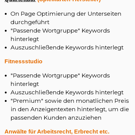
On Page Optimierung der Unterseiten
durchgeführt
"Passende Wortgruppe" Keywords
hinterlegt
Auszuschließende Keywords hinterlegt
Fitnessstudio
"Passende Wortgruppe" Keywords
hinterlegt
Auszuschließende Keywords hinterlegt
"Premium" sowie den monatlichen Preis
in den Anzeigentexten hinterlegt, um die
passenden Kunden anzuziehen
Anwälte für Arbeitsrecht, Erbrecht etc.