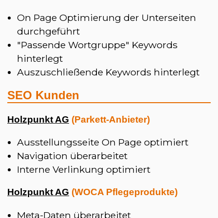
On Page Optimierung der Unterseiten
durchgeführt
"Passende Wortgruppe" Keywords
hinterlegt
Auszuschließende Keywords hinterlegt
SEO Kunden
Holzpunkt AG
(Parkett-Anbieter)
Ausstellungsseite On Page optimiert
Navigation überarbeitet
Interne Verlinkung optimiert
Holzpunkt AG
(WOCA Pflegeprodukte)
Meta-Daten überarbeitet