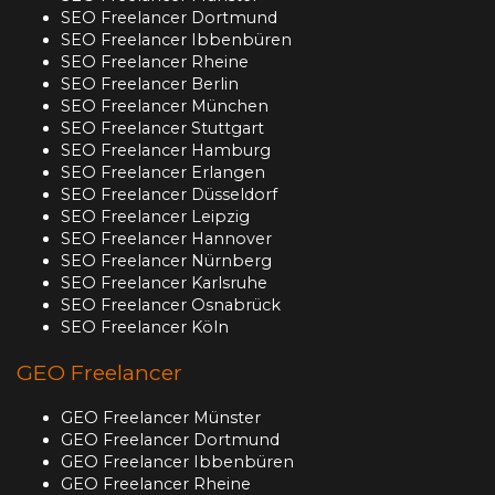
SEO Freelancer Dortmund
SEO Freelancer Ibbenbüren
SEO Freelancer Rheine
SEO Freelancer Berlin
SEO Freelancer München
SEO Freelancer Stuttgart
SEO Freelancer Hamburg
SEO Freelancer Erlangen
SEO Freelancer Düsseldorf
SEO Freelancer Leipzig
SEO Freelancer Hannover
SEO Freelancer Nürnberg
SEO Freelancer Karlsruhe
SEO Freelancer Osnabrück
SEO Freelancer Köln
GEO Freelancer
GEO Freelancer Münster
GEO Freelancer Dortmund
GEO Freelancer Ibbenbüren
GEO Freelancer Rheine