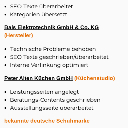
SEO Texte überarbeitet
Kategorien übersetzt
Bals Elektrotechnik GmbH & Co. KG
(Hersteller)
Technische Probleme behoben
SEO Texte geschrieben/überarbeitet
Interne Verlinkung optimiert
Peter Alten Küchen GmbH
(Küchenstudio)
Leistungsseiten angelegt
Beratungs-Contents geschrieben
Ausstellungsseite überarbeitet
bekannte deutsche Schuhmarke