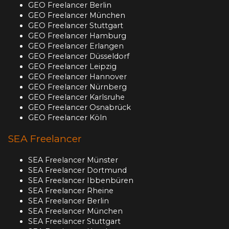
GEO Freelancer Berlin
GEO Freelancer München
GEO Freelancer Stuttgart
GEO Freelancer Hamburg
GEO Freelancer Erlangen
GEO Freelancer Düsseldorf
GEO Freelancer Leipzig
GEO Freelancer Hannover
GEO Freelancer Nürnberg
GEO Freelancer Karlsruhe
GEO Freelancer Osnabrück
GEO Freelancer Köln
SEA Freelancer
SEA Freelancer Münster
SEA Freelancer Dortmund
SEA Freelancer Ibbenbüren
SEA Freelancer Rheine
SEA Freelancer Berlin
SEA Freelancer München
SEA Freelancer Stuttgart