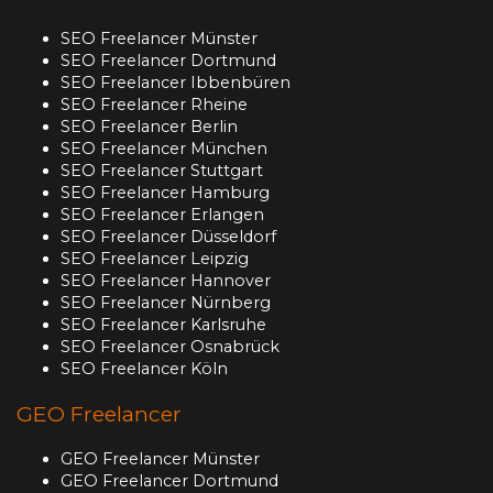
SEO Freelancer Münster
SEO Freelancer Dortmund
SEO Freelancer Ibbenbüren
SEO Freelancer Rheine
SEO Freelancer Berlin
SEO Freelancer München
SEO Freelancer Stuttgart
SEO Freelancer Hamburg
SEO Freelancer Erlangen
SEO Freelancer Düsseldorf
SEO Freelancer Leipzig
SEO Freelancer Hannover
SEO Freelancer Nürnberg
SEO Freelancer Karlsruhe
SEO Freelancer Osnabrück
SEO Freelancer Köln
GEO Freelancer
GEO Freelancer Münster
GEO Freelancer Dortmund