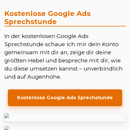
Kostenlose Google Ads
Sprechstunde
In der kostenlosen Google Ads
Sprechstunde schaue ich mir dein Konto
gemeinsam mit dir an, zeige dir deine
größten Hebel und bespreche mit dir, wie
du diese umsetzen kannst – unverbindlich
und auf Augenhöhe.
Kostenlose Google Ads Sprechstunde