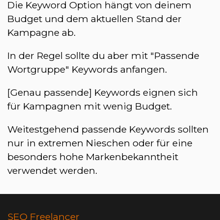
Die Keyword Option hängt von deinem
Budget und dem aktuellen Stand der
Kampagne ab.
In der Regel sollte du aber mit "Passende
Wortgruppe" Keywords anfangen.
[Genau passende] Keywords eignen sich
für Kampagnen mit wenig Budget.
Weitestgehend passende Keywords sollten
nur in extremen Nieschen oder für eine
besonders hohe Markenbekanntheit
verwendet werden.
SEO Freelancer