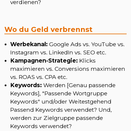
verdienen?
Wo du Geld verbrennst
Werbekanal:
Google Ads vs. YouTube vs.
Instagram vs. LinkedIn vs. SEO etc.
Kampagnen-Strategie:
Klicks
maximieren vs. Conversions maximieren
vs. ROAS vs. CPA etc.
Keywords:
Werden [Genau passende
Keywords], "Passende Wortgruppe
Keywords" und/oder Weitestgehend
Passend Keywords verwendet? Und,
werden zur Zielgruppe passende
Keywords verwendet?