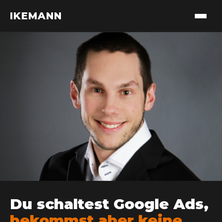
IKEMANN
Du schaltest Google Ads,
bekommst aber keine