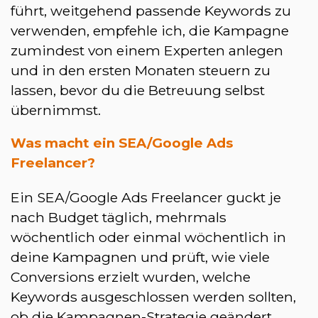
führt, weitgehend passende Keywords zu
verwenden, empfehle ich, die Kampagne
zumindest von einem Experten anlegen
und in den ersten Monaten steuern zu
lassen, bevor du die Betreuung selbst
übernimmst.
Was macht ein SEA/Google Ads
Freelancer?
Ein SEA/Google Ads Freelancer guckt je
nach Budget täglich, mehrmals
wöchentlich oder einmal wöchentlich in
deine Kampagnen und prüft, wie viele
Conversions erzielt wurden, welche
Keywords ausgeschlossen werden sollten,
ob die Kampagnen-Strategie geändert