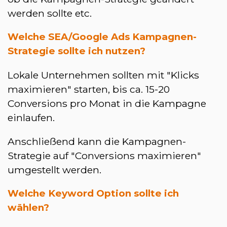
werden sollte etc.
Welche SEA/Google Ads Kampagnen-
Strategie sollte ich nutzen?
Lokale Unternehmen sollten mit "Klicks
maximieren" starten, bis ca. 15-20
Conversions pro Monat in die Kampagne
einlaufen.
Anschließend kann die Kampagnen-
Strategie auf "Conversions maximieren"
umgestellt werden.
Welche Keyword Option sollte ich
wählen?