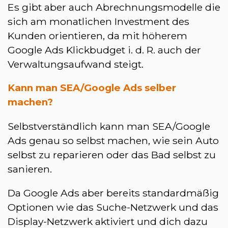
Es gibt aber auch Abrechnungsmodelle die
sich am monatlichen Investment des
Kunden orientieren, da mit höherem
Google Ads Klickbudget i. d. R. auch der
Verwaltungsaufwand steigt.
Kann man SEA/Google Ads selber
machen?
Selbstverständlich kann man SEA/Google
Ads genau so selbst machen, wie sein Auto
selbst zu reparieren oder das Bad selbst zu
sanieren.
Da Google Ads aber bereits standardmäßig
Optionen wie das Suche-Netzwerk und das
Display-Netzwerk aktiviert und dich dazu