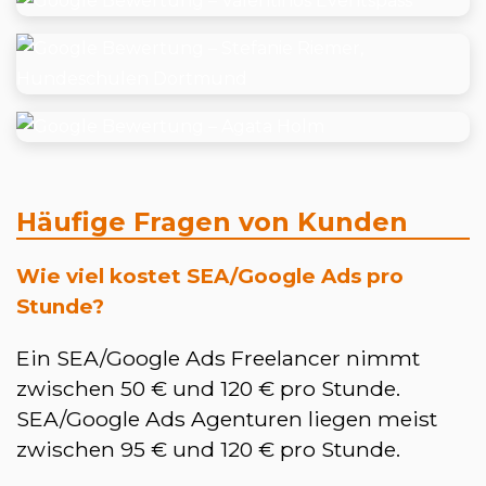
Häufige Fragen von Kunden
Wie viel kostet SEA/Google Ads pro
Stunde?
Ein SEA/Google Ads Freelancer nimmt
zwischen 50 € und 120 € pro Stunde.
SEA/Google Ads Agenturen liegen meist
zwischen 95 € und 120 € pro Stunde.