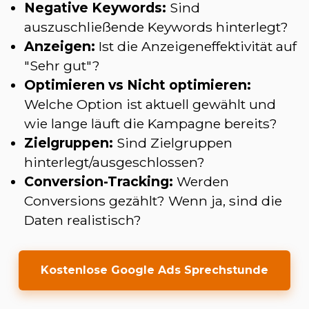
Negative Keywords:
Sind
auszuschließende Keywords hinterlegt?
Anzeigen:
Ist die Anzeigeneffektivität auf
"Sehr gut"?
Optimieren vs Nicht optimieren:
Welche Option ist aktuell gewählt und
wie lange läuft die Kampagne bereits?
Zielgruppen:
Sind Zielgruppen
hinterlegt/ausgeschlossen?
Conversion-Tracking:
Werden
Conversions gezählt? Wenn ja, sind die
Daten realistisch?
Kostenlose Google Ads Sprechstunde