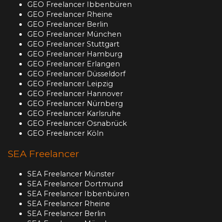
GEO Freelancer Ibbenbüren
GEO Freelancer Rheine
GEO Freelancer Berlin
GEO Freelancer München
GEO Freelancer Stuttgart
GEO Freelancer Hamburg
GEO Freelancer Erlangen
GEO Freelancer Düsseldorf
GEO Freelancer Leipzig
GEO Freelancer Hannover
GEO Freelancer Nürnberg
GEO Freelancer Karlsruhe
GEO Freelancer Osnabrück
GEO Freelancer Köln
SEA Freelancer
SEA Freelancer Münster
SEA Freelancer Dortmund
SEA Freelancer Ibbenbüren
SEA Freelancer Rheine
SEA Freelancer Berlin