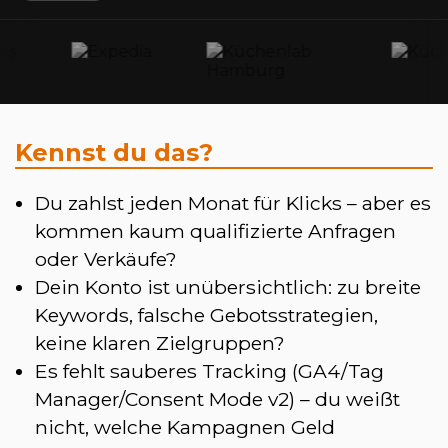
Kennst du das?
Du zahlst jeden Monat für Klicks – aber es
kommen kaum qualifizierte Anfragen
oder Verkäufe?
Dein Konto ist unübersichtlich: zu breite
Keywords, falsche Gebotsstrategien,
keine klaren Zielgruppen?
Es fehlt sauberes Tracking (GA4/Tag
Manager/Consent Mode v2) – du weißt
nicht, welche Kampagnen Geld