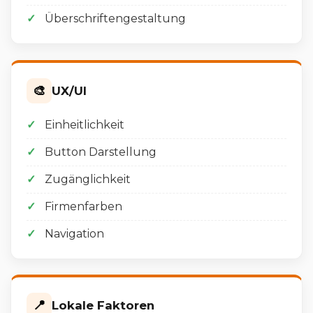
Überschriftengestaltung
🎨
UX/UI
Einheitlichkeit
Button Darstellung
Zugänglichkeit
Firmenfarben
Navigation
📍
Lokale Faktoren