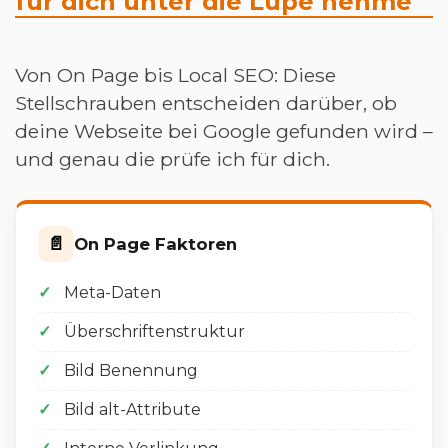
für dich unter die Lupe nehme
Von On Page bis Local SEO: Diese
Stellschrauben entscheiden darüber, ob
deine Webseite bei Google gefunden wird –
und genau die prüfe ich für dich.
📄
On Page Faktoren
Meta-Daten
Überschriftenstruktur
Bild Benennung
Bild alt-Attribute