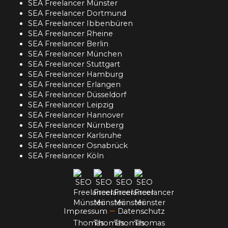
SEA Freelancer Münster
SEA Freelancer Dortmund
SEA Freelancer Ibbenbüren
SEA Freelancer Rheine
SEA Freelancer Berlin
SEA Freelancer München
SEA Freelancer Stuttgart
SEA Freelancer Hamburg
SEA Freelancer Erlangen
SEA Freelancer Düsseldorf
SEA Freelancer Leipzig
SEA Freelancer Hannover
SEA Freelancer Nürnberg
SEA Freelancer Karlsruhe
SEA Freelancer Osnabrück
SEA Freelancer Köln
–
Impressum
Datenschutz