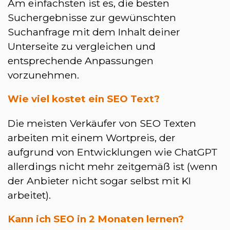
Am einfachsten ist es, die besten
Suchergebnisse zur gewünschten
Suchanfrage mit dem Inhalt deiner
Unterseite zu vergleichen und
entsprechende Anpassungen
vorzunehmen.
Wie viel kostet ein SEO Text?
Die meisten Verkäufer von SEO Texten
arbeiten mit einem Wortpreis, der
aufgrund von Entwicklungen wie ChatGPT
allerdings nicht mehr zeitgemäß ist (wenn
der Anbieter nicht sogar selbst mit KI
arbeitet).
Kann ich SEO in 2 Monaten lernen?