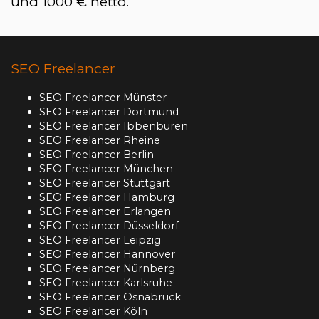
und 1000 € netto.
SEO Freelancer
SEO Freelancer Münster
SEO Freelancer Dortmund
SEO Freelancer Ibbenbüren
SEO Freelancer Rheine
SEO Freelancer Berlin
SEO Freelancer München
SEO Freelancer Stuttgart
SEO Freelancer Hamburg
SEO Freelancer Erlangen
SEO Freelancer Düsseldorf
SEO Freelancer Leipzig
SEO Freelancer Hannover
SEO Freelancer Nürnberg
SEO Freelancer Karlsruhe
SEO Freelancer Osnabrück
SEO Freelancer Köln