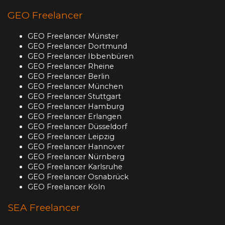
GEO Freelancer
GEO Freelancer Münster
GEO Freelancer Dortmund
GEO Freelancer Ibbenbüren
GEO Freelancer Rheine
GEO Freelancer Berlin
GEO Freelancer München
GEO Freelancer Stuttgart
GEO Freelancer Hamburg
GEO Freelancer Erlangen
GEO Freelancer Düsseldorf
GEO Freelancer Leipzig
GEO Freelancer Hannover
GEO Freelancer Nürnberg
GEO Freelancer Karlsruhe
GEO Freelancer Osnabrück
GEO Freelancer Köln
SEA Freelancer