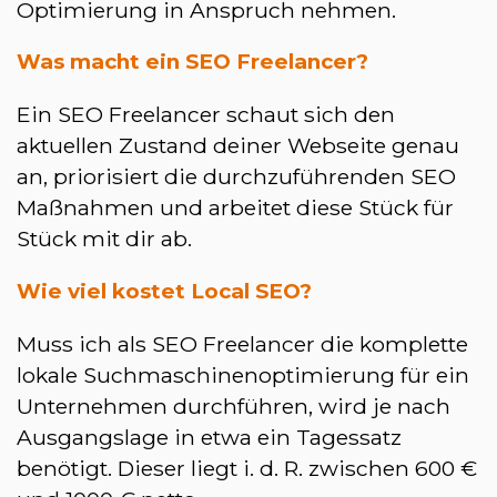
Optimierung in Anspruch nehmen.
Was macht ein SEO Freelancer?
Ein SEO Freelancer schaut sich den
aktuellen Zustand deiner Webseite genau
an, priorisiert die durchzuführenden SEO
Maßnahmen und arbeitet diese Stück für
Stück mit dir ab.
Wie viel kostet Local SEO?
Muss ich als SEO Freelancer die komplette
lokale Suchmaschinenoptimierung für ein
Unternehmen durchführen, wird je nach
Ausgangslage in etwa ein Tagessatz
benötigt. Dieser liegt i. d. R. zwischen 600 €