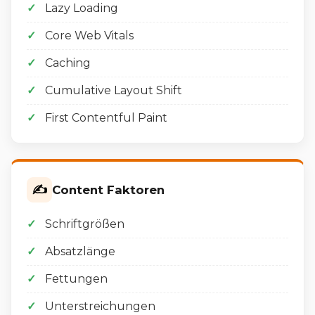
Lazy Loading
Core Web Vitals
Caching
Cumulative Layout Shift
First Contentful Paint
✍️
Content Faktoren
Schriftgrößen
Absatzlänge
Fettungen
Unterstreichungen