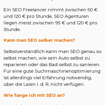
Ein SEO Freelancer nimmt zwischen 50 €
und 120 € pro Stunde. SEO Agenturen
liegen meist zwischen 95 € und 120 € pro
Stunde.
Kann man SEO selber machen?
Selbstverständlich kann man SEO genau so
selbst machen, wie sein Auto selbst zu
reparieren oder das Bad selbst zu sanieren.
Für eine gute Suchmaschinenoptimierung
ist allerdings viel Erfahrung notwendig,
über die Laien i. d. R. nicht verfügen.
Wie fange ich mit SEO an?