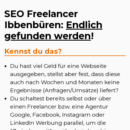
SEO Freelancer
Ibbenbüren:
Endlich
gefunden werden
!
Kennst du das?
Du hast viel Geld für eine Webseite
ausgegeben, stellst aber fest, dass diese
auch nach Wochen und Monaten keine
Ergebnisse (Anfragen/Umsätze) liefert?
Du schaltest bereits selbst oder über
einen Freelancer bzw. eine Agentur
Google, Facebook, Instagram oder
LinkedIn Werbung parallel, um die