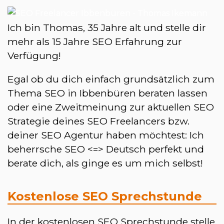
Ich bin Thomas, 35 Jahre alt und stelle dir
mehr als 15 Jahre SEO Erfahrung zur
Verfügung!
Egal ob du dich einfach grundsätzlich zum
Thema SEO in Ibbenbüren beraten lassen
oder eine Zweitmeinung zur aktuellen SEO
Strategie deines SEO Freelancers bzw.
deiner SEO Agentur haben möchtest: Ich
beherrsche SEO <=> Deutsch perfekt und
berate dich, als ginge es um mich selbst!
Kostenlose SEO Sprechstunde
In der kostenlosen SEO Sprechstunde stelle