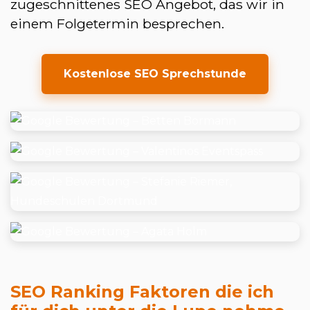
zugeschnittenes SEO Angebot, das wir in
einem Folgetermin besprechen.
Kostenlose SEO Sprechstunde
SEO Ranking Faktoren die ich