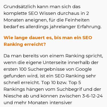
Grundsätzlich kann man sich das
komplette SEO Wissen durchaus in 2
Monaten aneignen, für die Feinheiten
bedarf es allerdings jahrelanger Erfahrung.
Wie lange dauert es, bis man ein SEO
Ranking erreicht?
Da man bereits von einem Ranking spricht,
wenn die eigene Unterseite innerhalb der
ersten 100 Suchergebnisse von Google
gefunden wird, ist ein SEO Ranking sehr
schnell erreicht. Top 10 bzw. Top 5
Rankings hängen vom Suchbegrif und der
Niesche ab und können zwischen 3-6-12-24
und mehr Monaten intensiver