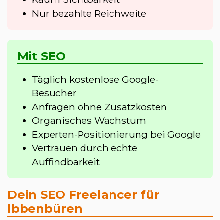
Nur bezahlte Reichweite
Mit SEO
Täglich kostenlose Google-
Besucher
Anfragen ohne Zusatzkosten
Organisches Wachstum
Experten-Positionierung bei Google
Vertrauen durch echte
Auffindbarkeit
Dein SEO Freelancer für
Ibbenbüren