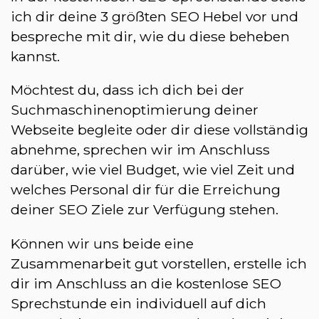
ich dir deine 3 größten SEO Hebel vor und
bespreche mit dir, wie du diese beheben
kannst.
Möchtest du, dass ich dich bei der
Suchmaschinenoptimierung deiner
Webseite begleite oder dir diese vollständig
abnehme, sprechen wir im Anschluss
darüber, wie viel Budget, wie viel Zeit und
welches Personal dir für die Erreichung
deiner SEO Ziele zur Verfügung stehen.
Können wir uns beide eine
Zusammenarbeit gut vorstellen, erstelle ich
dir im Anschluss an die kostenlose SEO
Sprechstunde ein individuell auf dich