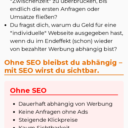
"Zwischenzeit" zu überbrücken, bis
endlich die ersten Anfragen oder
Umsätze fließen?
Du fragst dich, warum du Geld für eine
"individuelle" Webseite ausgegeben hast,
wenn du im Endeffekt (schon) wieder
von bezahlter Werbung abhängig bist?
Ohne SEO bleibst du abhängig –
mit SEO wirst du sichtbar.
Ohne SEO
Dauerhaft abhängig von Werbung
Keine Anfragen ohne Ads
Steigende Klickpreise
Kaum Sichtbarkeit