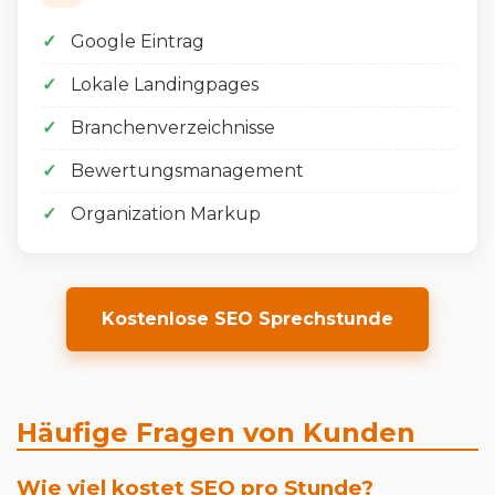
Google Eintrag
Lokale Landingpages
Branchenverzeichnisse
Bewertungsmanagement
Organization Markup
Kostenlose SEO Sprechstunde
Häufige Fragen von Kunden
Wie viel kostet SEO pro Stunde?