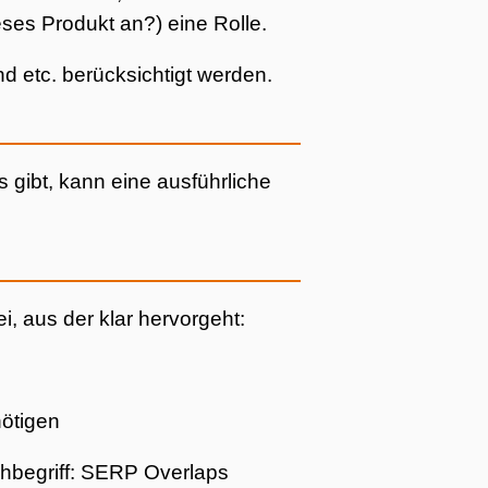
eses Produkt an?) eine Rolle.
d etc. berücksichtigt werden.
 gibt, kann eine ausführliche
 aus der klar hervorgeht:
nötigen
hbegriff: SERP Overlaps