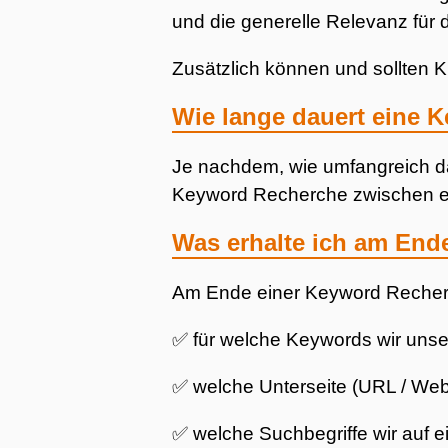
und die generelle Relevanz für 
Zusätzlich können und sollten K
Wie lange dauert eine 
Je nachdem, wie umfangreich das
Keyword Recherche zwischen e
Was erhalte ich am End
Am Ende einer Keyword Recherch
✅ für welche Keywords wir unse
✅ welche Unterseite (URL / Webs
✅ welche Suchbegriffe wir auf