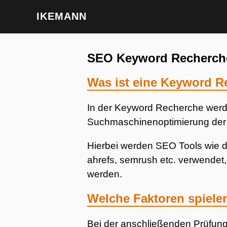
IKEMANN
SEO Keyword Recherch
Was ist eine Keyword 
In der Keyword Recherche werden
Suchmaschinenoptimierung der 
Hierbei werden SEO Tools wie 
ahrefs, semrush etc. verwendet,
werden.
Welche Faktoren spiele
Bei der anschließenden Prüfung