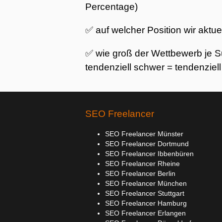
Percentage)
✅ auf welcher Position wir aktue
✅ wie groß der Wettbewerb je Suc
tendenziell schwer = tendenziell
SEO Freelancer
SEO Freelancer Münster
SEO Freelancer Dortmund
SEO Freelancer Ibbenbüren
SEO Freelancer Rheine
SEO Freelancer Berlin
SEO Freelancer München
SEO Freelancer Stuttgart
SEO Freelancer Hamburg
SEO Freelancer Erlangen