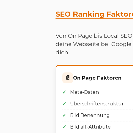
SEO Ranking Faktore
Von On Page bis Local SEO:
deine Webseite bei Google 
dich.
📄
On Page Faktoren
Meta-Daten
Überschriftenstruktur
Bild Benennung
Bild alt-Attribute