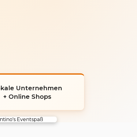
okale Unternehmen
+ Online Shops