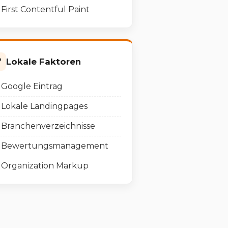
First Contentful Paint

Lokale Faktoren
Google Eintrag
Lokale Landingpages
Branchenverzeichnisse
Bewertungsmanagement
Organization Markup