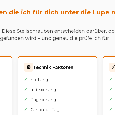
n die ich für dich unter die Lupe
 Diese Stellschrauben entscheiden darüber, ob
gefunden wird – und genau die prüfe ich für
⚙️
⚡
Technik Faktoren
hreflang
Indexierung
Paginierung
Canonical Tags