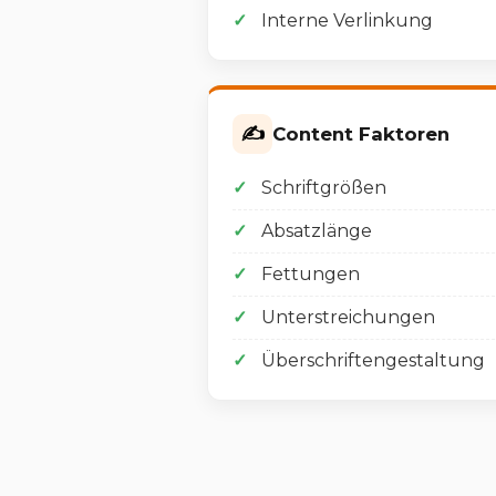
Interne Verlinkung
✍️
Content Faktoren
Schriftgrößen
Absatzlänge
Fettungen
Unterstreichungen
Überschriftengestaltung