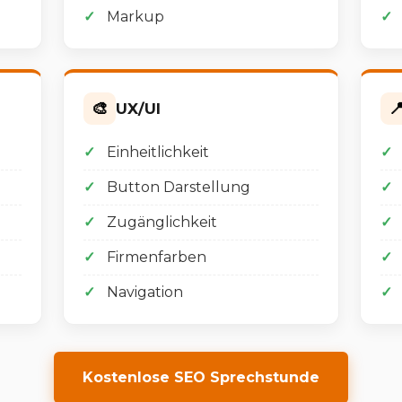
Markup
🎨

UX/UI
Einheitlichkeit
Button Darstellung
Zugänglichkeit
Firmenfarben
Navigation
Kostenlose SEO Sprechstunde