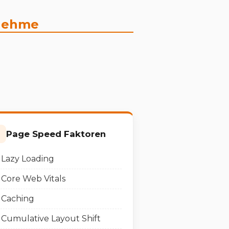
 nehme
Page Speed Faktoren
Lazy Loading
Core Web Vitals
Caching
Cumulative Layout Shift