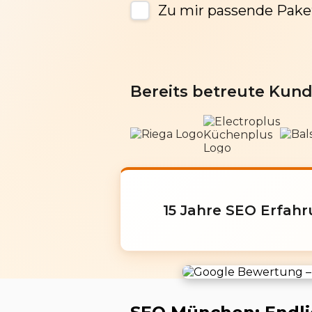
Zu mir passende Pake
Bereits betreute Kun
15 Jahre SEO Erfah