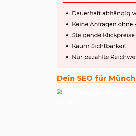
Dauerhaft abhängig 
Keine Anfragen ohne
Steigende Klickpreise
Kaum Sichtbarkeit
Nur bezahlte Reichwe
Dein SEO für Münc