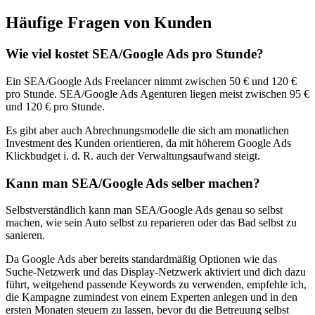
Häufige Fragen von Kunden
Wie viel kostet SEA/Google Ads pro Stunde?
Ein SEA/Google Ads Freelancer nimmt zwischen 50 € und 120 €
pro Stunde. SEA/Google Ads Agenturen liegen meist zwischen 95 €
und 120 € pro Stunde.
Es gibt aber auch Abrechnungsmodelle die sich am monatlichen
Investment des Kunden orientieren, da mit höherem Google Ads
Klickbudget i. d. R. auch der Verwaltungsaufwand steigt.
Kann man SEA/Google Ads selber machen?
Selbstverständlich kann man SEA/Google Ads genau so selbst
machen, wie sein Auto selbst zu reparieren oder das Bad selbst zu
sanieren.
Da Google Ads aber bereits standardmäßig Optionen wie das
Suche-Netzwerk und das Display-Netzwerk aktiviert und dich dazu
führt, weitgehend passende Keywords zu verwenden, empfehle ich,
die Kampagne zumindest von einem Experten anlegen und in den
ersten Monaten steuern zu lassen, bevor du die Betreuung selbst