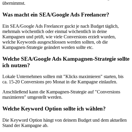
übernimmst.
Was macht ein SEA/Google Ads Freelancer?
Ein SEA/Google Ads Freelancer guckt je nach Budget täglich,
mehrmals wöchentlich oder einmal wöchentlich in deine
Kampagnen und prüft, wie viele Conversions erzielt wurden,
welche Keywords ausgeschlossen werden sollten, ob die
Kampagnen-Strategie geändert werden sollte etc.
Welche SEA/Google Ads Kampagnen-Strategie sollte
ich nutzen?
Lokale Unternehmen sollten mit "Klicks maximieren" starten, bis
ca. 15-20 Conversions pro Monat in die Kampagne einlaufen.
Anschließend kann die Kampagnen-Strategie auf "Conversions
maximieren" umgestellt werden.
Welche Keyword Option sollte ich wählen?
Die Keyword Option hängt von deinem Budget und dem aktuellen
Stand der Kampagne ab.