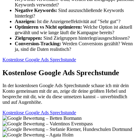
Keywords verwendet?
Negative Keywords:
Sind auszuschließende Keywords
hinterlegt?
Anzeigen:
Ist die Anzeigeneffektivität auf "Sehr gut"?
Optimieren vs Nicht optimieren:
Welche Option ist aktuell
gewählt und wie lange läuft die Kampagne bereits?
Zielgruppen:
Sind Zielgruppen hinterlegt/ausgeschlossen?
Conversion-Tracking:
Werden Conversions gezählt? Wenn
ja, sind die Daten realistisch?
Kostenlose Google Ads Sprechstunde
Kostenlose Google Ads Sprechstunde
In der kostenlosen Google Ads Sprechstunde schaue ich mir dein
Konto gemeinsam mit dir an, zeige dir deine größten Hebel und
bespreche mit dir, wie du diese umsetzen kannst – unverbindlich
und auf Augenhöhe.
Kostenlose Google Ads Sprechstunde