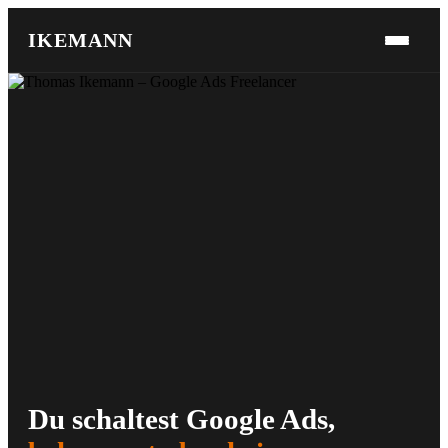
IKEMANN
Du schaltest Google Ads,