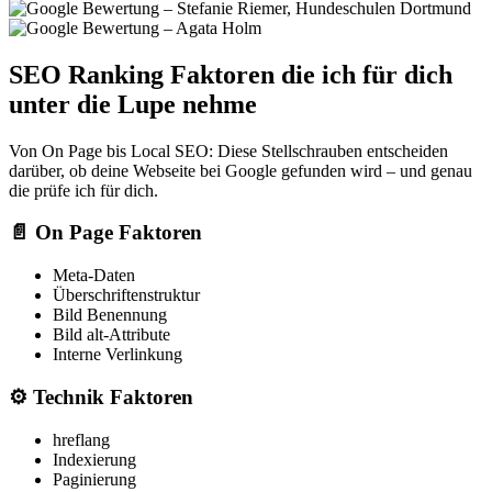
SEO Ranking Faktoren die ich für dich
unter die Lupe nehme
Von On Page bis Local SEO: Diese Stellschrauben entscheiden
darüber, ob deine Webseite bei Google gefunden wird – und genau
die prüfe ich für dich.
📄
On Page Faktoren
Meta-Daten
Überschriftenstruktur
Bild Benennung
Bild alt-Attribute
Interne Verlinkung
⚙️
Technik Faktoren
hreflang
Indexierung
Paginierung