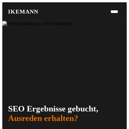
IKEMANN
SEO Ergebnisse gebucht,
Ausreden erhalten?