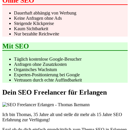
Ohne SEO
Dauerhaft abhängig von Werbung
Keine Anfragen ohne Ads
Steigende Klickpreise
Kaum Sichtbarkeit
Nur bezahlte Reichweite
Mit SEO
Täglich kostenlose Google-Besucher
Anfragen ohne Zusatzkosten
Organisches Wachstum
Experten-Positionierung bei Google
Vertrauen durch echte Auffindbarkeit
Dein SEO Freelancer für Erlangen
Ich bin Thomas, 35 Jahre alt und stelle dir mehr als 15 Jahre SEO
Erfahrung zur Verfügung!
Egal ob du dich einfach grundsätzlich zum Thema SEO in Erlangen