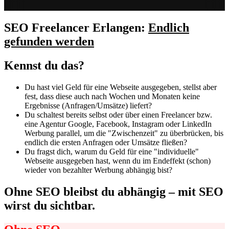
SEO Freelancer Erlangen:
Endlich
gefunden werden
Kennst du das?
Du hast viel Geld für eine Webseite ausgegeben, stellst aber
fest, dass diese auch nach Wochen und Monaten keine
Ergebnisse (Anfragen/Umsätze) liefert?
Du schaltest bereits selbst oder über einen Freelancer bzw.
eine Agentur Google, Facebook, Instagram oder LinkedIn
Werbung parallel, um die "Zwischenzeit" zu überbrücken, bis
endlich die ersten Anfragen oder Umsätze fließen?
Du fragst dich, warum du Geld für eine "individuelle"
Webseite ausgegeben hast, wenn du im Endeffekt (schon)
wieder von bezahlter Werbung abhängig bist?
Ohne SEO bleibst du abhängig – mit SEO
wirst du sichtbar.