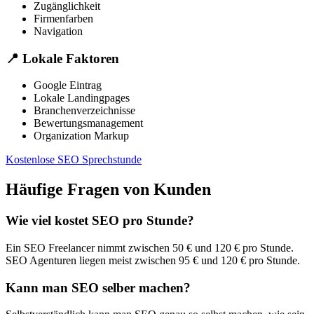
Zugänglichkeit
Firmenfarben
Navigation
📍
Lokale Faktoren
Google Eintrag
Lokale Landingpages
Branchenverzeichnisse
Bewertungsmanagement
Organization Markup
Kostenlose SEO Sprechstunde
Häufige Fragen von Kunden
Wie viel kostet SEO pro Stunde?
Ein SEO Freelancer nimmt zwischen 50 € und 120 € pro Stunde.
SEO Agenturen liegen meist zwischen 95 € und 120 € pro Stunde.
Kann man SEO selber machen?