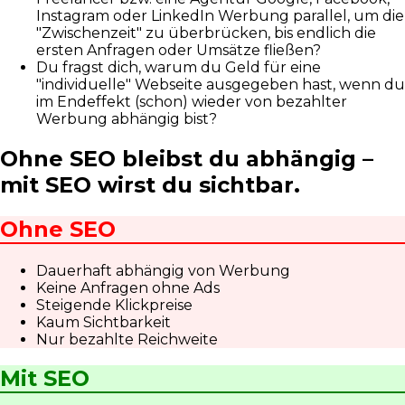
Instagram oder LinkedIn Werbung parallel, um die
"Zwischenzeit" zu überbrücken, bis endlich die
ersten Anfragen oder Umsätze fließen?
Du fragst dich, warum du Geld für eine
"individuelle" Webseite ausgegeben hast, wenn du
im Endeffekt (schon) wieder von bezahlter
Werbung abhängig bist?
Ohne SEO bleibst du abhängig –
mit SEO wirst du sichtbar.
Ohne SEO
Dauerhaft abhängig von Werbung
Keine Anfragen ohne Ads
Steigende Klickpreise
Kaum Sichtbarkeit
Nur bezahlte Reichweite
Mit SEO