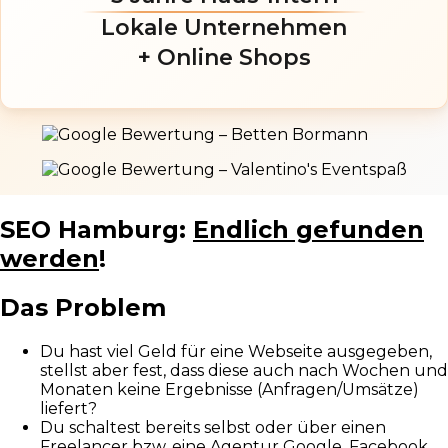
Lokale Unternehmen
+ Online Shops
SEO Hamburg:
Endlich gefunden
werden
!
Das Problem
Du hast viel Geld für eine Webseite ausgegeben,
stellst aber fest, dass diese auch nach Wochen und
Monaten keine Ergebnisse (Anfragen/Umsätze)
liefert?
Du schaltest bereits selbst oder über einen
Freelancer bzw. eine Agentur Google, Facebook,