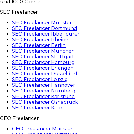
und 1000 € netto.
SEO Freelancer
SEO Freelancer Münster
SEO Freelancer Dortmund
SEO Freelancer Ibbenbüren
SEO Freelancer Rheine
SEO Freelancer Berlin
SEO Freelancer München
SEO Freelancer Stuttgart
SEO Freelancer Hamburg
SEO Freelancer Erlangen
SEO Freelancer Düsseldorf
SEO Freelancer Leipzig
SEO Freelancer Hannover
SEO Freelancer Nürnberg
SEO Freelancer Karlsruhe
SEO Freelancer Osnabrück
SEO Freelancer Köln
GEO Freelancer
GEO Freelancer Münster