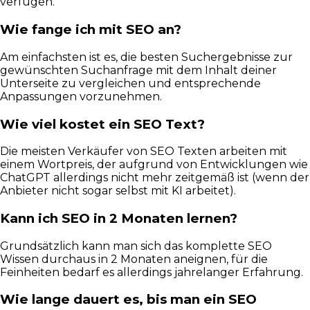
verfügen.
Wie fange ich mit SEO an?
Am einfachsten ist es, die besten Suchergebnisse zur
gewünschten Suchanfrage mit dem Inhalt deiner
Unterseite zu vergleichen und entsprechende
Anpassungen vorzunehmen.
Wie viel kostet ein SEO Text?
Die meisten Verkäufer von SEO Texten arbeiten mit
einem Wortpreis, der aufgrund von Entwicklungen wie
ChatGPT allerdings nicht mehr zeitgemäß ist (wenn der
Anbieter nicht sogar selbst mit KI arbeitet).
Kann ich SEO in 2 Monaten lernen?
Grundsätzlich kann man sich das komplette SEO
Wissen durchaus in 2 Monaten aneignen, für die
Feinheiten bedarf es allerdings jahrelanger Erfahrung.
Wie lange dauert es, bis man ein SEO