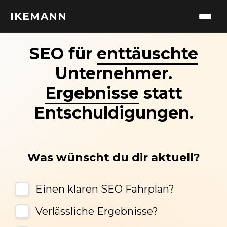
IKEMANN
SEO für
enttäuschte
Unternehmer.
Ergebnisse
statt
Entschuldigungen.
Was wünscht du dir aktuell?
Einen klaren SEO Fahrplan?
Verlässliche Ergebnisse?