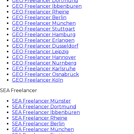
GEO Freelancer Dortmund
GEO Freelancer Ibbenbüren
GEO Freelancer Rheine
GEO Freelancer Berlin
GEO Freelancer München
GEO Freelancer Stuttgart
GEO Freelancer Hamburg
GEO Freelancer Erlangen
GEO Freelancer Düsseldorf
GEO Freelancer Leipzig
GEO Freelancer Hannover
GEO Freelancer Nürnberg
GEO Freelancer Karlsruhe
GEO Freelancer Osnabrück
GEO Freelancer Köln
SEA Freelancer
SEA Freelancer Münster
SEA Freelancer Dortmund
SEA Freelancer Ibbenbüren
SEA Freelancer Rheine
SEA Freelancer Berlin
SEA Freelancer München