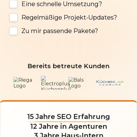
Eine schnelle Umsetzung?
Regelmäßige Projekt-Updates?
Zu mir passende Pakete?
Bereits betreute Kunden
15 Jahre SEO Erfahrung
12 Jahre in Agenturen
3 Jahre Haus-Intern