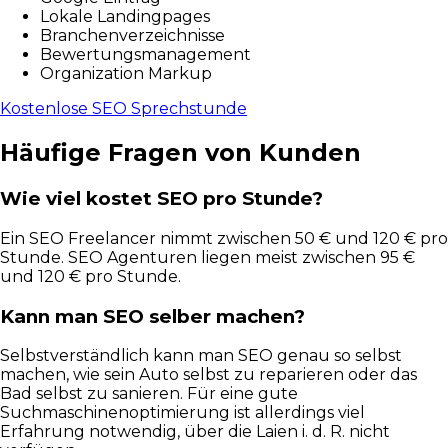
Lokale Landingpages
Branchenverzeichnisse
Bewertungsmanagement
Organization Markup
Kostenlose SEO Sprechstunde
Häufige Fragen von Kunden
Wie viel kostet SEO pro Stunde?
Ein SEO Freelancer nimmt zwischen 50 € und 120 € pro
Stunde. SEO Agenturen liegen meist zwischen 95 €
und 120 € pro Stunde.
Kann man SEO selber machen?
Selbstverständlich kann man SEO genau so selbst
machen, wie sein Auto selbst zu reparieren oder das
Bad selbst zu sanieren. Für eine gute
Suchmaschinenoptimierung ist allerdings viel
Erfahrung notwendig, über die Laien i. d. R. nicht