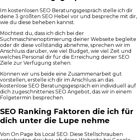
Im kostenlosen SEO Beratungsgespräch stelle ich dir
deine 3 größten SEO Hebel vor und bespreche mit dir,
wie du diese beheben kannst.
Möchtest du, dass ich dich bei der
Suchmaschinenoptimierung deiner Webseite begleite
oder dir diese vollständig abnehme, sprechen wir im
Anschluss darüber, wie viel Budget, wie viel Zeit und
welches Personal dir für die Erreichung deiner SEO
Ziele zur Verfügung stehen.
Können wir uns beide eine Zusammenarbeit gut
vorstellen, erstelle ich dir im Anschluss an das
kostenlose SEO Beratungsgespräch ein individuell auf
dich zugeschnittenes SEO Angebot, das wir in einem
Folgetermin besprechen.
SEO Ranking Faktoren die ich für
dich unter die Lupe nehme
Von On Page bis Local SEO: Diese Stellschrauben