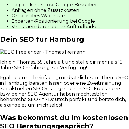
Täglich kostenlose Google-Besucher
Anfragen ohne Zusatzkosten
Organisches Wachstum
Experten-Positionierung bei Google
Vertrauen durch echte Auffindbarkeit
Dein SEO für Hamburg
Ich bin Thomas, 35 Jahre alt und stelle dir mehr als 15
Jahre SEO Erfahrung zur Verfügung!
Egal ob du dich einfach grundsätzlich zum Thema SEO
in Hamburg beraten lassen oder eine Zweitmeinung
zur aktuellen SEO Strategie deines SEO Freelancers
bzw. deiner SEO Agentur haben möchtest: Ich
beherrsche SEO <=> Deutsch perfekt und berate dich,
als ginge es um mich selbst!
Was bekommst du im kostenlosen
SEO Beratungsgespräch?