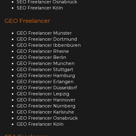
SEO Freelancer Osnabrück
SEO Freelancer Köln
GEO Freelancer
GEO Freelancer Münster
GEO Freelancer Dortmund
GEO Freelancer Ibbenbüren
GEO Freelancer Rheine
GEO Freelancer Berlin
GEO Freelancer München
GEO Freelancer Stuttgart
GEO Freelancer Hamburg
GEO Freelancer Erlangen
GEO Freelancer Düsseldorf
GEO Freelancer Leipzig
GEO Freelancer Hannover
GEO Freelancer Nürnberg
GEO Freelancer Karlsruhe
GEO Freelancer Osnabrück
GEO Freelancer Köln