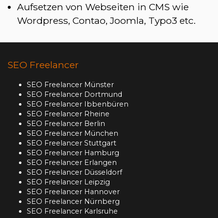
Aufsetzen von Webseiten in CMS wie
Wordpress, Contao, Joomla, Typo3 etc.
SEO Freelancer
SEO Freelancer Münster
SEO Freelancer Dortmund
SEO Freelancer Ibbenbüren
SEO Freelancer Rheine
SEO Freelancer Berlin
SEO Freelancer München
SEO Freelancer Stuttgart
SEO Freelancer Hamburg
SEO Freelancer Erlangen
SEO Freelancer Düsseldorf
SEO Freelancer Leipzig
SEO Freelancer Hannover
SEO Freelancer Nürnberg
SEO Freelancer Karlsruhe