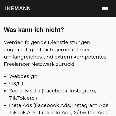
IKEMANN
Was kann ich nicht?
Werden folgende Dienstleistungen
angefragt, greife ich gerne auf mein
umfangreiches und extrem kompetentes
Freelancer Netzwerk zurück!
Webdesign
UX/UI
Social Media (Facebook, Instagram,
TikTok etc.)
Meta Ads (Facebook Ads, Instagram Ads,
TikTok Ads, LinkedIn Ads, X/Twitter Ads)