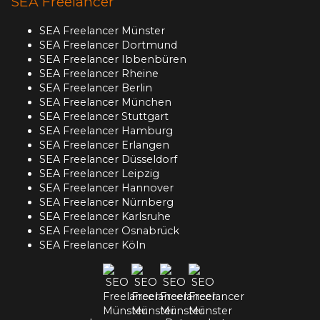
SEA Freelancer
SEA Freelancer Münster
SEA Freelancer Dortmund
SEA Freelancer Ibbenbüren
SEA Freelancer Rheine
SEA Freelancer Berlin
SEA Freelancer München
SEA Freelancer Stuttgart
SEA Freelancer Hamburg
SEA Freelancer Erlangen
SEA Freelancer Düsseldorf
SEA Freelancer Leipzig
SEA Freelancer Hannover
SEA Freelancer Nürnberg
SEA Freelancer Karlsruhe
SEA Freelancer Osnabrück
SEA Freelancer Köln