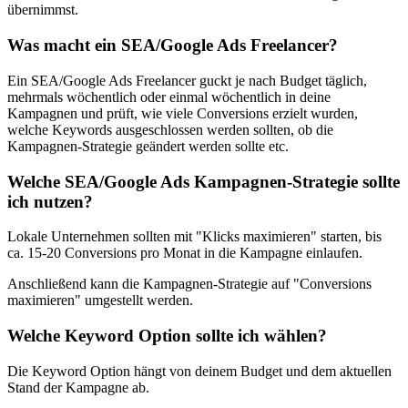
übernimmst.
Was macht ein SEA/Google Ads Freelancer?
Ein SEA/Google Ads Freelancer guckt je nach Budget täglich,
mehrmals wöchentlich oder einmal wöchentlich in deine
Kampagnen und prüft, wie viele Conversions erzielt wurden,
welche Keywords ausgeschlossen werden sollten, ob die
Kampagnen-Strategie geändert werden sollte etc.
Welche SEA/Google Ads Kampagnen-Strategie sollte
ich nutzen?
Lokale Unternehmen sollten mit "Klicks maximieren" starten, bis
ca. 15-20 Conversions pro Monat in die Kampagne einlaufen.
Anschließend kann die Kampagnen-Strategie auf "Conversions
maximieren" umgestellt werden.
Welche Keyword Option sollte ich wählen?
Die Keyword Option hängt von deinem Budget und dem aktuellen
Stand der Kampagne ab.