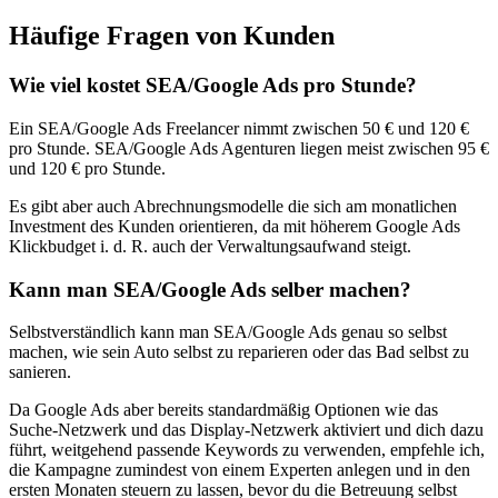
Häufige Fragen von Kunden
Wie viel kostet SEA/Google Ads pro Stunde?
Ein SEA/Google Ads Freelancer nimmt zwischen 50 € und 120 €
pro Stunde. SEA/Google Ads Agenturen liegen meist zwischen 95 €
und 120 € pro Stunde.
Es gibt aber auch Abrechnungsmodelle die sich am monatlichen
Investment des Kunden orientieren, da mit höherem Google Ads
Klickbudget i. d. R. auch der Verwaltungsaufwand steigt.
Kann man SEA/Google Ads selber machen?
Selbstverständlich kann man SEA/Google Ads genau so selbst
machen, wie sein Auto selbst zu reparieren oder das Bad selbst zu
sanieren.
Da Google Ads aber bereits standardmäßig Optionen wie das
Suche-Netzwerk und das Display-Netzwerk aktiviert und dich dazu
führt, weitgehend passende Keywords zu verwenden, empfehle ich,
die Kampagne zumindest von einem Experten anlegen und in den
ersten Monaten steuern zu lassen, bevor du die Betreuung selbst