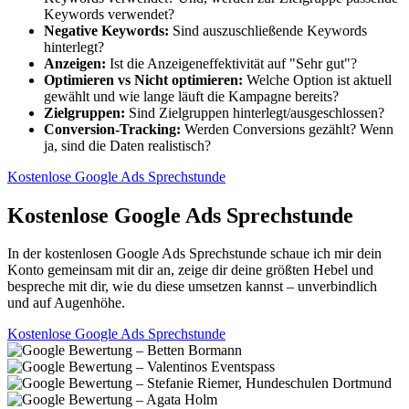
Keywords verwendet?
Negative Keywords:
Sind auszuschließende Keywords
hinterlegt?
Anzeigen:
Ist die Anzeigeneffektivität auf "Sehr gut"?
Optimieren vs Nicht optimieren:
Welche Option ist aktuell
gewählt und wie lange läuft die Kampagne bereits?
Zielgruppen:
Sind Zielgruppen hinterlegt/ausgeschlossen?
Conversion-Tracking:
Werden Conversions gezählt? Wenn
ja, sind die Daten realistisch?
Kostenlose Google Ads Sprechstunde
Kostenlose Google Ads Sprechstunde
In der kostenlosen Google Ads Sprechstunde schaue ich mir dein
Konto gemeinsam mit dir an, zeige dir deine größten Hebel und
bespreche mit dir, wie du diese umsetzen kannst – unverbindlich
und auf Augenhöhe.
Kostenlose Google Ads Sprechstunde