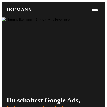
IKEMANN
Du schaltest Google Ads,