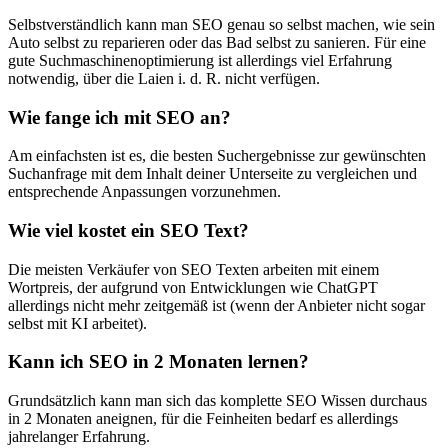
Selbstverständlich kann man SEO genau so selbst machen, wie sein
Auto selbst zu reparieren oder das Bad selbst zu sanieren. Für eine
gute Suchmaschinenoptimierung ist allerdings viel Erfahrung
notwendig, über die Laien i. d. R. nicht verfügen.
Wie fange ich mit SEO an?
Am einfachsten ist es, die besten Suchergebnisse zur gewünschten
Suchanfrage mit dem Inhalt deiner Unterseite zu vergleichen und
entsprechende Anpassungen vorzunehmen.
Wie viel kostet ein SEO Text?
Die meisten Verkäufer von SEO Texten arbeiten mit einem
Wortpreis, der aufgrund von Entwicklungen wie ChatGPT
allerdings nicht mehr zeitgemäß ist (wenn der Anbieter nicht sogar
selbst mit KI arbeitet).
Kann ich SEO in 2 Monaten lernen?
Grundsätzlich kann man sich das komplette SEO Wissen durchaus
in 2 Monaten aneignen, für die Feinheiten bedarf es allerdings
jahrelanger Erfahrung.