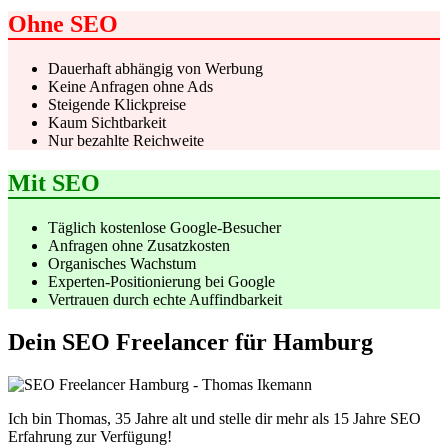
Ohne SEO
Dauerhaft abhängig von Werbung
Keine Anfragen ohne Ads
Steigende Klickpreise
Kaum Sichtbarkeit
Nur bezahlte Reichweite
Mit SEO
Täglich kostenlose Google-Besucher
Anfragen ohne Zusatzkosten
Organisches Wachstum
Experten-Positionierung bei Google
Vertrauen durch echte Auffindbarkeit
Dein SEO Freelancer für Hamburg
Ich bin Thomas, 35 Jahre alt und stelle dir mehr als 15 Jahre SEO
Erfahrung zur Verfügung!