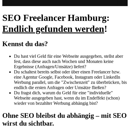
SEO Freelancer Hamburg:
Endlich gefunden werden
!
Kennst du das?
Du hast viel Geld für eine Webseite ausgegeben, stellst aber
fest, dass diese auch nach Wochen und Monaten keine
Ergebnisse (Anfragen/Umsätze) liefert?
Du schaltest bereits selbst oder über einen Freelancer bzw.
eine Agentur Google, Facebook, Instagram oder LinkedIn
Werbung parallel, um die "Zwischenzeit" zu überbrücken, bis
endlich die ersten Anfragen oder Umsätze fließen?
Du fragst dich, warum du Geld für eine "individuelle"
Webseite ausgegeben hast, wenn du im Endeffekt (schon)
wieder von bezahlter Werbung abhängig bist?
Ohne SEO bleibst du abhängig – mit SEO
wirst du sichtbar.