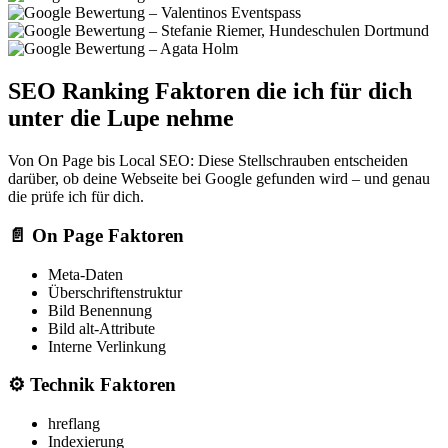
SEO Ranking Faktoren die ich für dich
unter die Lupe nehme
Von On Page bis Local SEO: Diese Stellschrauben entscheiden
darüber, ob deine Webseite bei Google gefunden wird – und genau
die prüfe ich für dich.
📄
On Page Faktoren
Meta-Daten
Überschriftenstruktur
Bild Benennung
Bild alt-Attribute
Interne Verlinkung
⚙️
Technik Faktoren
hreflang
Indexierung