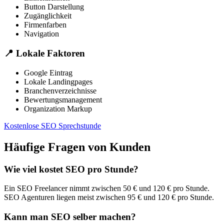
Button Darstellung
Zugänglichkeit
Firmenfarben
Navigation
📍
Lokale Faktoren
Google Eintrag
Lokale Landingpages
Branchenverzeichnisse
Bewertungsmanagement
Organization Markup
Kostenlose SEO Sprechstunde
Häufige Fragen von Kunden
Wie viel kostet SEO pro Stunde?
Ein SEO Freelancer nimmt zwischen 50 € und 120 € pro Stunde.
SEO Agenturen liegen meist zwischen 95 € und 120 € pro Stunde.
Kann man SEO selber machen?