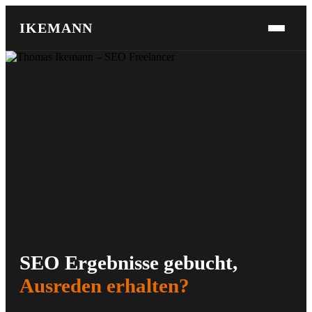
IKEMANN
SEO Ergebnisse gebucht,
Ausreden erhalten?