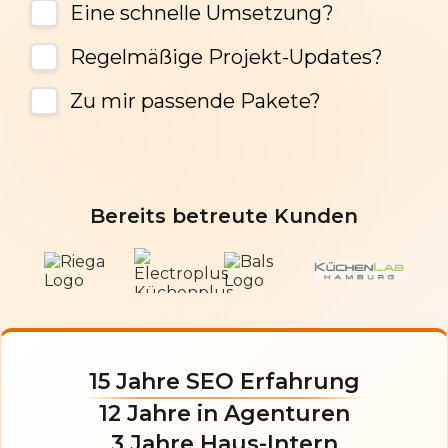
Eine schnelle Umsetzung?
Regelmäßige Projekt-Updates?
Zu mir passende Pakete?
Bereits betreute Kunden
15 Jahre SEO Erfahrung
12 Jahre in Agenturen
3 Jahre Haus-Intern