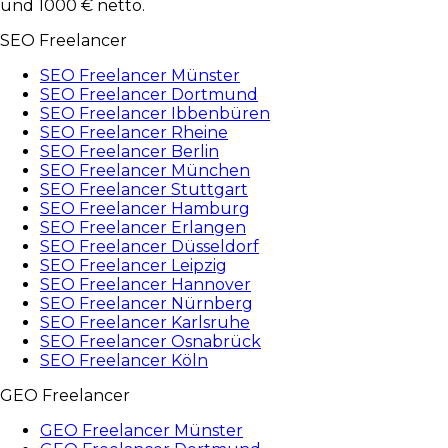
und 1000 € netto.
SEO Freelancer
SEO Freelancer Münster
SEO Freelancer Dortmund
SEO Freelancer Ibbenbüren
SEO Freelancer Rheine
SEO Freelancer Berlin
SEO Freelancer München
SEO Freelancer Stuttgart
SEO Freelancer Hamburg
SEO Freelancer Erlangen
SEO Freelancer Düsseldorf
SEO Freelancer Leipzig
SEO Freelancer Hannover
SEO Freelancer Nürnberg
SEO Freelancer Karlsruhe
SEO Freelancer Osnabrück
SEO Freelancer Köln
GEO Freelancer
GEO Freelancer Münster