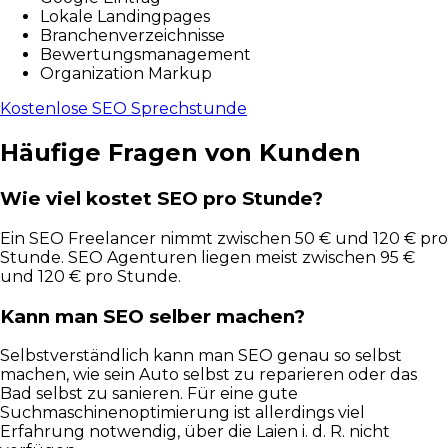
Lokale Landingpages
Branchenverzeichnisse
Bewertungsmanagement
Organization Markup
Kostenlose SEO Sprechstunde
Häufige Fragen von Kunden
Wie viel kostet SEO pro Stunde?
Ein SEO Freelancer nimmt zwischen 50 € und 120 € pro
Stunde. SEO Agenturen liegen meist zwischen 95 €
und 120 € pro Stunde.
Kann man SEO selber machen?
Selbstverständlich kann man SEO genau so selbst
machen, wie sein Auto selbst zu reparieren oder das
Bad selbst zu sanieren. Für eine gute
Suchmaschinenoptimierung ist allerdings viel
Erfahrung notwendig, über die Laien i. d. R. nicht