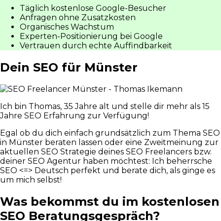
Täglich kostenlose Google-Besucher
Anfragen ohne Zusatzkosten
Organisches Wachstum
Experten-Positionierung bei Google
Vertrauen durch echte Auffindbarkeit
Dein SEO für Münster
Ich bin Thomas, 35 Jahre alt und stelle dir mehr als 15
Jahre SEO Erfahrung zur Verfügung!
Egal ob du dich einfach grundsätzlich zum Thema SEO
in Münster beraten lassen oder eine Zweitmeinung zur
aktuellen SEO Strategie deines SEO Freelancers bzw.
deiner SEO Agentur haben möchtest: Ich beherrsche
SEO <=> Deutsch perfekt und berate dich, als ginge es
um mich selbst!
Was bekommst du im kostenlosen
SEO Beratungsgespräch?