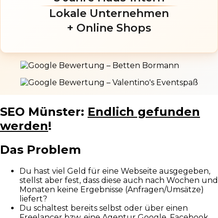
Lokale Unternehmen
+ Online Shops
SEO Münster:
Endlich gefunden
werden
!
Das Problem
Du hast viel Geld für eine Webseite ausgegeben,
stellst aber fest, dass diese auch nach Wochen und
Monaten keine Ergebnisse (Anfragen/Umsätze)
liefert?
Du schaltest bereits selbst oder über einen
Freelancer bzw. eine Agentur Google, Facebook,