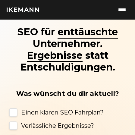
IKEMANN
SEO für
enttäuschte
Unternehmer.
Ergebnisse
statt
Entschuldigungen.
Was wünscht du dir aktuell?
Einen klaren SEO Fahrplan?
Verlässliche Ergebnisse?