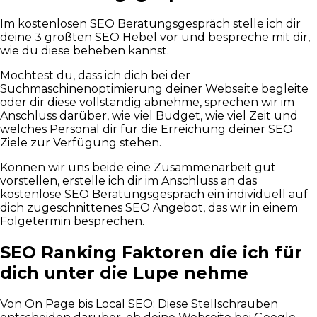
Im kostenlosen SEO Beratungsgespräch stelle ich dir
deine 3 größten SEO Hebel vor und bespreche mit dir,
wie du diese beheben kannst.
Möchtest du, dass ich dich bei der
Suchmaschinenoptimierung deiner Webseite begleite
oder dir diese vollständig abnehme, sprechen wir im
Anschluss darüber, wie viel Budget, wie viel Zeit und
welches Personal dir für die Erreichung deiner SEO
Ziele zur Verfügung stehen.
Können wir uns beide eine Zusammenarbeit gut
vorstellen, erstelle ich dir im Anschluss an das
kostenlose SEO Beratungsgespräch ein individuell auf
dich zugeschnittenes SEO Angebot, das wir in einem
Folgetermin besprechen.
SEO Ranking Faktoren die ich für
dich unter die Lupe nehme
Von On Page bis Local SEO: Diese Stellschrauben