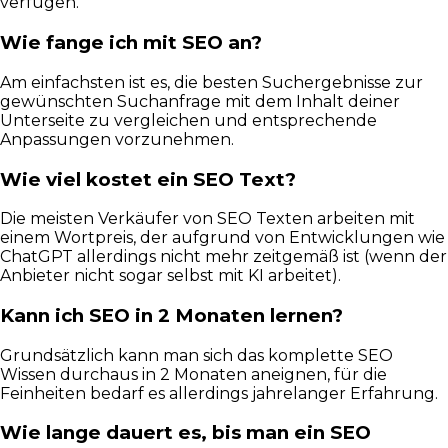
verfügen.
Wie fange ich mit SEO an?
Am einfachsten ist es, die besten Suchergebnisse zur
gewünschten Suchanfrage mit dem Inhalt deiner
Unterseite zu vergleichen und entsprechende
Anpassungen vorzunehmen.
Wie viel kostet ein SEO Text?
Die meisten Verkäufer von SEO Texten arbeiten mit
einem Wortpreis, der aufgrund von Entwicklungen wie
ChatGPT allerdings nicht mehr zeitgemäß ist (wenn der
Anbieter nicht sogar selbst mit KI arbeitet).
Kann ich SEO in 2 Monaten lernen?
Grundsätzlich kann man sich das komplette SEO
Wissen durchaus in 2 Monaten aneignen, für die
Feinheiten bedarf es allerdings jahrelanger Erfahrung.
Wie lange dauert es, bis man ein SEO