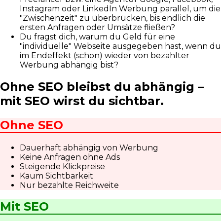
Instagram oder LinkedIn Werbung parallel, um die
"Zwischenzeit" zu überbrücken, bis endlich die
ersten Anfragen oder Umsätze fließen?
Du fragst dich, warum du Geld für eine
"individuelle" Webseite ausgegeben hast, wenn du
im Endeffekt (schon) wieder von bezahlter
Werbung abhängig bist?
Ohne SEO bleibst du abhängig –
mit SEO wirst du sichtbar.
Ohne SEO
Dauerhaft abhängig von Werbung
Keine Anfragen ohne Ads
Steigende Klickpreise
Kaum Sichtbarkeit
Nur bezahlte Reichweite
Mit SEO